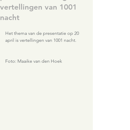
vertellingen van 1001
nacht
Het thema van de presentatie op 20 
april is vertellingen van 1001 nacht.
Foto: Maaike van den Hoek