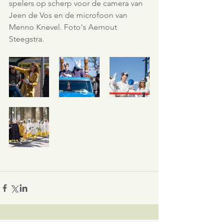
spelers op scherp voor de camera van 
Jeen de Vos en de microfoon van 
Menno Knevel. Foto's Aernout 
Steegstra.